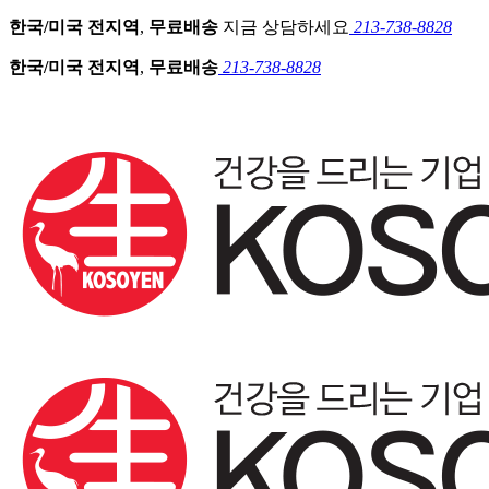
한국/미국 전지역
,
무료배송
지금 상담하세요
213-738-8828
한국/미국 전지역
,
무료배송
213-738-8828