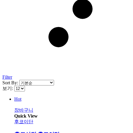
Filter
Sort By:
보기:
Hot
장바구니
Quick View
후코이단