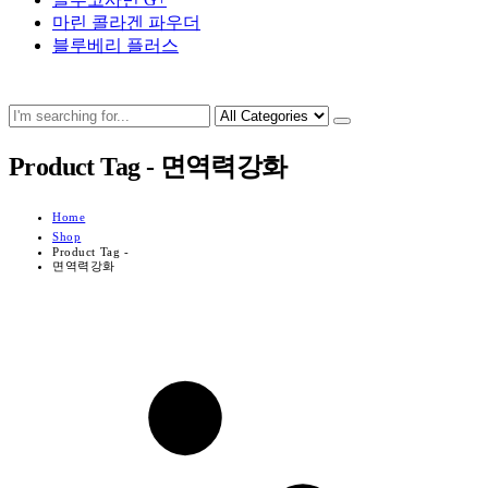
마린 콜라겐 파우더
블루베리 플러스
Product Tag - 면역력강화
Home
Shop
Product Tag -
면역력강화