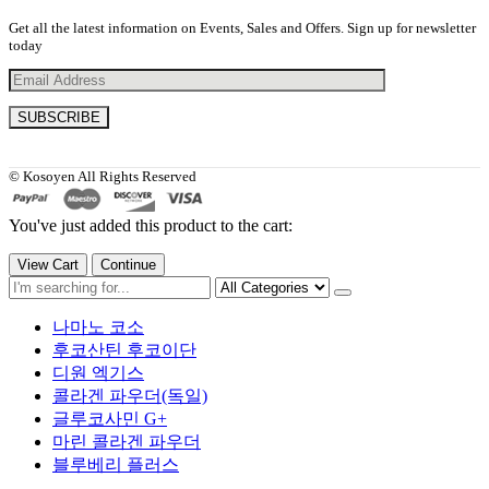
Get all the latest information on Events, Sales and Offers. Sign up for newsletter
today
© Kosoyen All Rights Reserved
You've just added this product to the cart:
View Cart
Continue
나마노 코소
후코산틴 후코이단
디원 엑기스
콜라겐 파우더(독일)
글루코사민 G+
마린 콜라겐 파우더
블루베리 플러스